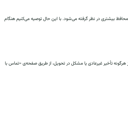
 محافظ بیشتری در نظر گرفته می‌شود. با این حال توصیه می‌کنیم هنگام
وز هرگونه تأخیر غیرعادی یا مشکل در تحویل، از طریق صفحه‌ی «تماس با