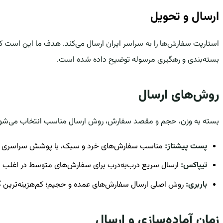
ارسال و تحویل
استارپت سفارش‌ها را به سراسر ایران ارسال می‌کند. هدف ما این است ک
بسته‌بندی و رهگیری مرسوله توضیح داده شده است.
روش‌های ارسال
بسته به وزن، حجم و مقصد سفارش، روش ارسال مناسب انتخاب می‌شو
پست پیشتاز:
مناسب سفارش‌های خرد و سبک، با پوشش سراسری حتی
تیپاکس:
ارسال سریع درب‌به‌درب برای سفارش‌های متوسط در اغلب 
باربری:
روش اصلی ارسال سفارش‌های عمده و حجیم؛ کم‌هزینه‌ترین گزینه ب
زمان آماده‌سازی و ارسال