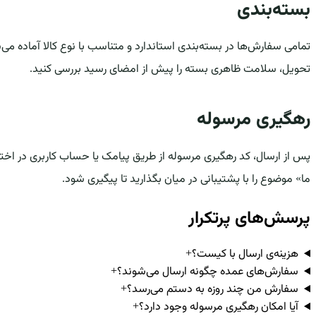
بسته‌بندی
تمامی سفارش‌ها در بسته‌بندی استاندارد و متناسب با نوع کالا آماده می
تحویل، سلامت ظاهری بسته را پیش از امضای رسید بررسی کنید.
رهگیری مرسوله
پس از ارسال، کد رهگیری مرسوله از طریق پیامک یا حساب کاربری در اختیا
ما» موضوع را با پشتیبانی در میان بگذارید تا پیگیری شود.
پرسش‌های پرتکرار
هزینه‌ی ارسال با کیست؟
+
سفارش‌های عمده چگونه ارسال می‌شوند؟
+
سفارش من چند روزه به دستم می‌رسد؟
+
آیا امکان رهگیری مرسوله وجود دارد؟
+