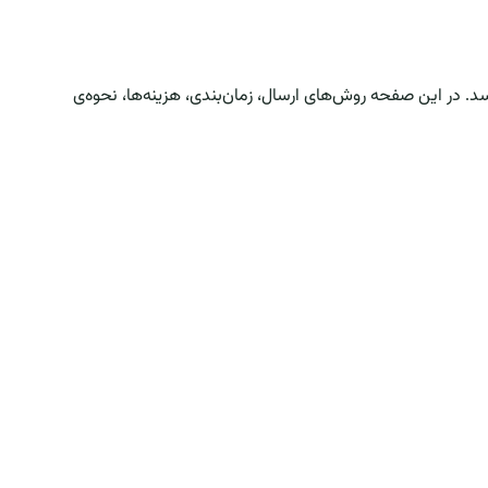
 در این صفحه روش‌های ارسال، زمان‌بندی، هزینه‌ها، نحوه‌ی