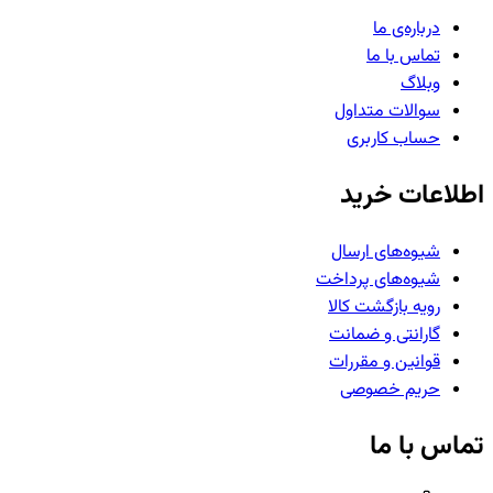
درباره‌ی ما
تماس با ما
وبلاگ
سوالات متداول
حساب کاربری
اطلاعات خرید
شیوه‌های ارسال
شیوه‌های پرداخت
رویه بازگشت کالا
گارانتی و ضمانت
قوانین و مقررات
حریم خصوصی
تماس با ما