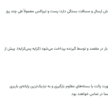
وش ارسال و مسافت بستگی دارد؛ پست و تیپاکس معمولاً طی چند روز
ار در مقصد و توسط گیرنده پرداخت می‌شود (کرایه پس‌کرایه). پیش از
الت یا بسته‌های مقاوم بارگیری و به نزدیک‌ترین پایانه‌ی باربری
شما در تماس خواهند بود.