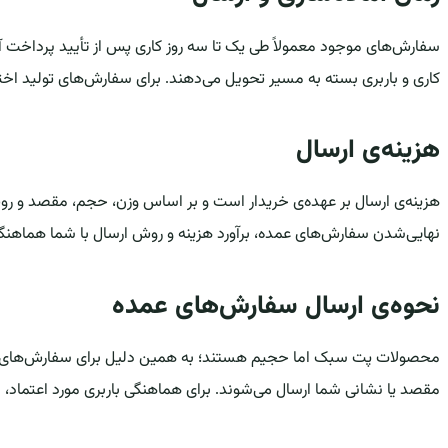
سفارش‌های موجود معمولاً طی یک تا سه روز کاری پس از تأیید پرداخت
کاری و باربری بسته به مسیر تحویل می‌دهند. برای سفارش‌های تولید اختصا
هزینه‌ی ارسال
هزینه‌ی ارسال بر عهده‌ی خریدار است و بر اساس وزن، حجم، مقصد و روش
نهایی‌شدن سفارش‌های عمده، برآورد هزینه و روش ارسال با شما هماهنگ 
نحوه‌ی ارسال سفارش‌های عمده
محصولات پت سبک اما حجیم هستند؛ به همین دلیل برای سفارش‌های عمده، ار
مقصد یا نشانی شما ارسال می‌شوند. برای هماهنگی باربری مورد اعتماد، ا