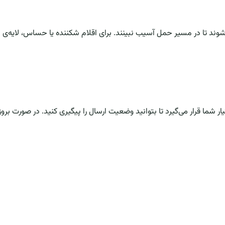
‌شوند تا در مسیر حمل آسیب نبینند. برای اقلام شکننده یا حساس، لایه‌ی
ر شما قرار می‌گیرد تا بتوانید وضعیت ارسال را پیگیری کنید. در صورت بر