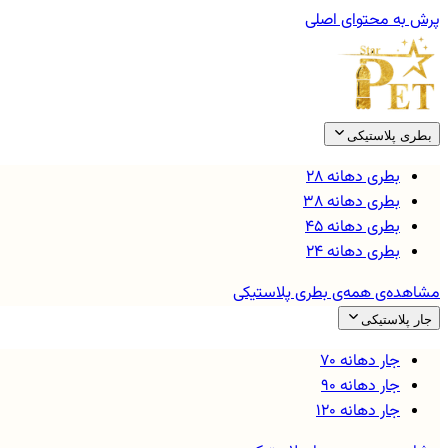
پرش به محتوای اصلی
بطری پلاستیکی
بطری دهانه ۲۸
بطری دهانه ۳۸
بطری دهانه ۴۵
بطری دهانه ۲۴
مشاهده‌ی همه‌ی
بطری پلاستیکی
جار پلاستیکی
جار دهانه ۷۰
جار دهانه ۹۰
جار دهانه ۱۲۰