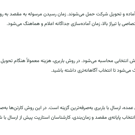
 آماده و تحویل شرکت حمل می‌شوند. زمان رسیدن مرسوله به مقصد به ر
صی یا تیراژ بالا، زمان آماده‌سازی جداگانه اعلام و هماهنگ می‌شود.
 انتخابی محاسبه می‌شود. در روش باربری، هزینه معمولاً هنگام تحویل ب
می‌شود تا انتخاب آگاهانه‌تری داشته باشید.
سال با باربری به‌صرفه‌ترین گزینه است. در این روش کارتن‌ها به‌صورت پ
نتخاب پایانه‌ی مقصد و زمان‌بندی، کارشناسان استارپت پیش از ارسال با 