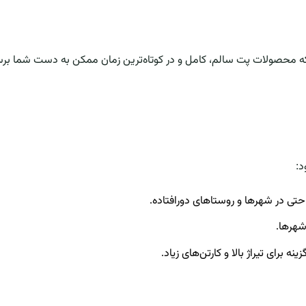
ه محصولات پت سالم، کامل و در کوتاه‌ترین زمان ممکن به دست شما برسد.
د:
 در شهرها و روستاهای دورافتاده.
شهرها.
رای تیراژ بالا و کارتن‌های زیاد.