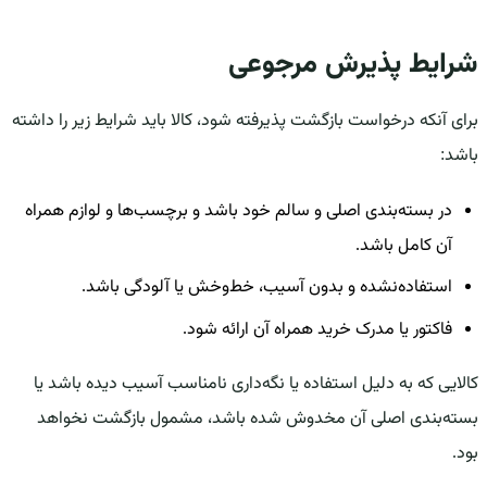
شرایط پذیرش مرجوعی
برای آنکه درخواست بازگشت پذیرفته شود، کالا باید شرایط زیر را داشته
باشد:
در بسته‌بندی اصلی و سالم خود باشد و برچسب‌ها و لوازم همراه
آن کامل باشد.
استفاده‌نشده و بدون آسیب، خط‌وخش یا آلودگی باشد.
فاکتور یا مدرک خرید همراه آن ارائه شود.
کالایی که به دلیل استفاده یا نگه‌داری نامناسب آسیب دیده باشد یا
بسته‌بندی اصلی آن مخدوش شده باشد، مشمول بازگشت نخواهد
بود.