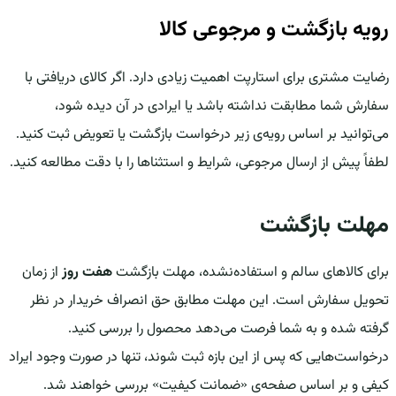
رویه بازگشت و مرجوعی کالا
رضایت مشتری برای استارپت اهمیت زیادی دارد. اگر کالای دریافتی با
سفارش شما مطابقت نداشته باشد یا ایرادی در آن دیده شود،
می‌توانید بر اساس رویه‌ی زیر درخواست بازگشت یا تعویض ثبت کنید.
لطفاً پیش از ارسال مرجوعی، شرایط و استثناها را با دقت مطالعه کنید.
مهلت بازگشت
برای کالاهای سالم و استفاده‌نشده، مهلت بازگشت
هفت روز
از زمان
تحویل سفارش است. این مهلت مطابق حق انصراف خریدار در نظر
گرفته شده و به شما فرصت می‌دهد محصول را بررسی کنید.
درخواست‌هایی که پس از این بازه ثبت شوند، تنها در صورت وجود ایراد
کیفی و بر اساس صفحه‌ی «ضمانت کیفیت» بررسی خواهند شد.