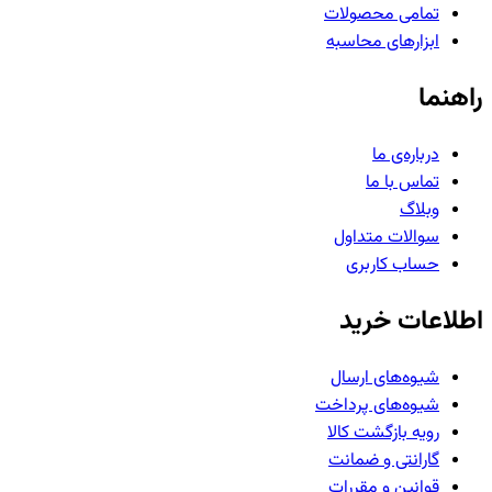
تمامی محصولات
ابزارهای محاسبه
راهنما
درباره‌ی ما
تماس با ما
وبلاگ
سوالات متداول
حساب کاربری
اطلاعات خرید
شیوه‌های ارسال
شیوه‌های پرداخت
رویه بازگشت کالا
گارانتی و ضمانت
قوانین و مقررات