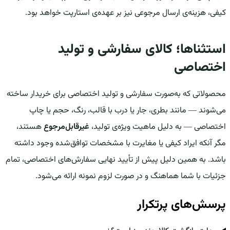
کیفی، هزینه‌ی ارسال مرجوعی نیز بر عهده‌ی استارپت خواهد بود.
استثناها؛ کالای سفارشی و تولید
اختصاصی
محصولاتی که به‌صورت سفارشی و تولید اختصاصی برای خریدار ساخته
می‌شوند — مانند بطری، جار یا درب با قالب، رنگ، حجم یا چاپ
اختصاصی — به دلیل ماهیت ویژه‌ی تولید،
غیرقابل‌مرجوع
هستند،
مگر آنکه ایراد کیفی یا مغایرت با مشخصات توافق‌شده وجود داشته
باشد. به همین دلیل پیش از تأیید نهایی سفارش‌های اختصاصی، تمام
جزئیات با شما هماهنگ و در صورت لزوم نمونه ارائه می‌شود.
پرسش‌های پرتکرار