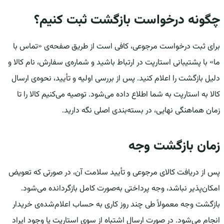
چگونه درخواست بازگشت ثبت کنیم؟
برای ثبت درخواست مرجوعی، کافی است از طریق صفحه‌ی «تماس با
ما» با پشتیبانی استارپت در ارتباط باشید و شماره‌ی سفارش، نام کالا و
دلیل بازگشت را اعلام کنید. پس از بررسی اولیه و تأیید، نحوه‌ی ارسال
کالا به استارپت به شما اطلاع داده می‌شود. توصیه می‌کنیم کالا را تا
زمان هماهنگی نهایی، در بسته‌بندی اصلی نگه دارید.
زمان بازگشت وجه
پس از دریافت کالای مرجوعی و تأیید سلامت آن، در صورتی که تعویض
امکان‌پذیر نباشد، وجه پرداختی به‌صورت کامل بازگردانده می‌شود.
بازگشت وجه معمولاً طی چند روز کاری به حساب اعلام‌شده‌ی خریدار
انجام می‌شود. در صورت ارسال اشتباه از سوی استارپت یا وجود ایراد