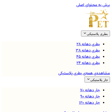
پرش به محتوای اصلی
بطری پلاستیکی
بطری دهانه ۲۸
بطری دهانه ۳۸
بطری دهانه ۴۵
بطری دهانه ۲۴
مشاهده‌ی همه‌ی
بطری پلاستیکی
جار پلاستیکی
جار دهانه ۷۰
جار دهانه ۹۰
جار دهانه ۱۲۰