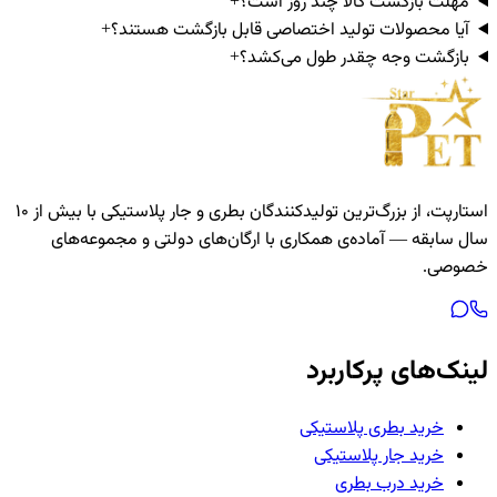
مهلت بازگشت کالا چند روز است؟
+
آیا محصولات تولید اختصاصی قابل بازگشت هستند؟
+
بازگشت وجه چقدر طول می‌کشد؟
+
استارپت، از بزرگ‌ترین تولیدکنندگان بطری و جار پلاستیکی با بیش از ۱۰
سال سابقه — آماده‌ی همکاری با ارگان‌های دولتی و مجموعه‌های
خصوصی.
لینک‌های پرکاربرد
خرید بطری پلاستیکی
خرید جار پلاستیکی
خرید درب بطری