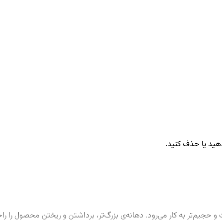
دهید یا حذف کنید.