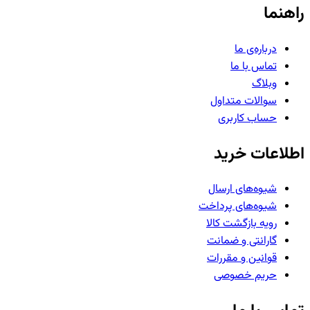
راهنما
درباره‌ی ما
تماس با ما
وبلاگ
سوالات متداول
حساب کاربری
اطلاعات خرید
شیوه‌های ارسال
شیوه‌های پرداخت
رویه بازگشت کالا
گارانتی و ضمانت
قوانین و مقررات
حریم خصوصی