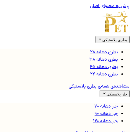
پرش به محتوای اصلی
بطری پلاستیکی
بطری دهانه ۲۸
بطری دهانه ۳۸
بطری دهانه ۴۵
بطری دهانه ۲۴
مشاهده‌ی همه‌ی
بطری پلاستیکی
جار پلاستیکی
جار دهانه ۷۰
جار دهانه ۹۰
جار دهانه ۱۲۰