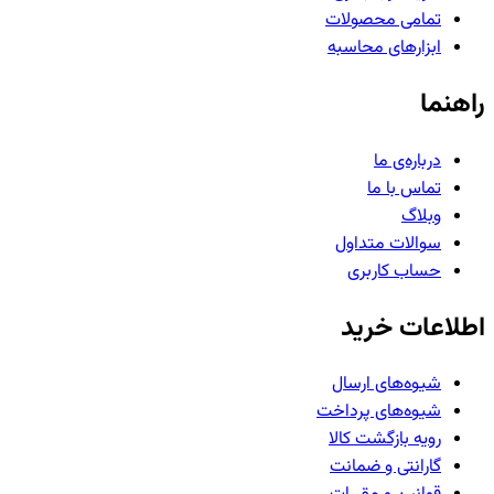
تمامی محصولات
ابزارهای محاسبه
راهنما
درباره‌ی ما
تماس با ما
وبلاگ
سوالات متداول
حساب کاربری
اطلاعات خرید
شیوه‌های ارسال
شیوه‌های پرداخت
رویه بازگشت کالا
گارانتی و ضمانت