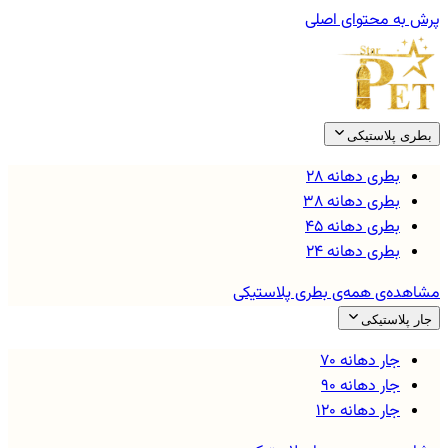
پرش به محتوای اصلی
بطری پلاستیکی
بطری دهانه ۲۸
بطری دهانه ۳۸
بطری دهانه ۴۵
بطری دهانه ۲۴
مشاهده‌ی همه‌ی
بطری پلاستیکی
جار پلاستیکی
جار دهانه ۷۰
جار دهانه ۹۰
جار دهانه ۱۲۰