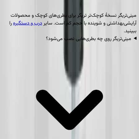
مینی‌تریگر نسخهٔ کوچک‌تر تریگر برای بطری‌های کوچک و محصولات
آرایشی‌بهداشتی و شوینده با حجم کم است. سایر
درب و دستگیره
را
ببینید.
مینی‌تریگر روی چه بطری‌هایی نصب می‌شود؟