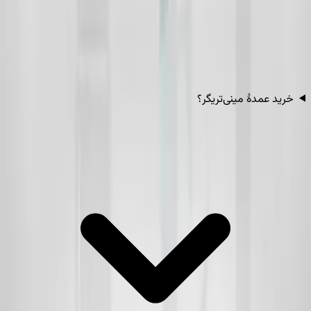
خرید عمدهٔ مینی‌تریگر؟