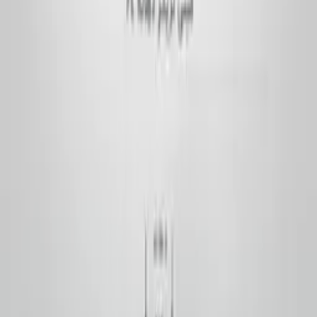
خرید بطری پلاستیکی
خرید جار پلاستیکی
خرید درب بطری
تمامی محصولات
ابزارهای محاسبه
راهنما
درباره‌ی ما
تماس با ما
وبلاگ
سوالات متداول
حساب کاربری
اطلاعات خرید
شیوه‌های ارسال