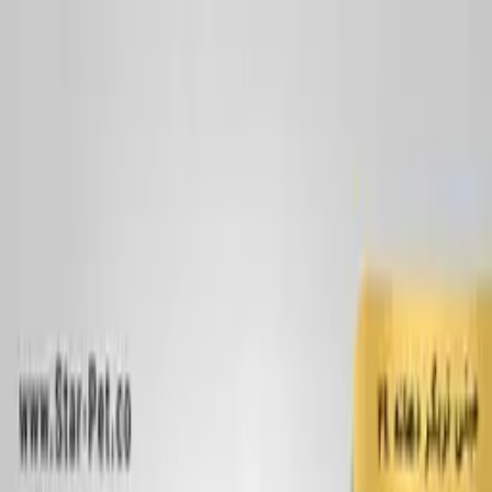
پرش به محتوای اصلی
بطری پلاستیکی
بطری دهانه ۲۸
بطری دهانه ۳۸
بطری دهانه ۴۵
بطری دهانه ۲۴
مشاهده‌ی همه‌ی
بطری پلاستیکی
جار پلاستیکی
جار دهانه ۷۰
جار دهانه ۹۰
جار دهانه ۱۲۰