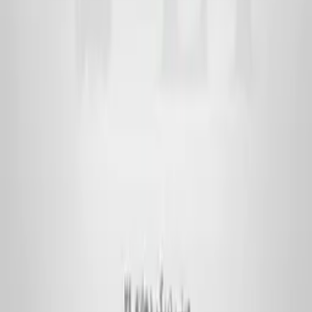
استارپت، از بزرگ‌ترین تولیدکنندگان بطری و جار پلاستیکی با بیش از ۱۰
سال سابقه — آماده‌ی همکاری با ارگان‌های دولتی و مجموعه‌های
خصوصی.
لینک‌های پرکاربرد