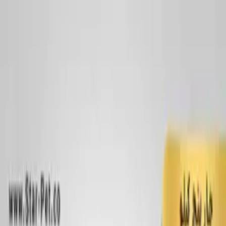
پرش به محتوای اصلی
بطری پلاستیکی
بطری دهانه ۲۸
بطری دهانه ۳۸
بطری دهانه ۴۵
بطری دهانه ۲۴
مشاهده‌ی همه‌ی
بطری پلاستیکی
جار پلاستیکی
جار دهانه ۷۰
جار دهانه ۹۰
جار دهانه ۱۲۰