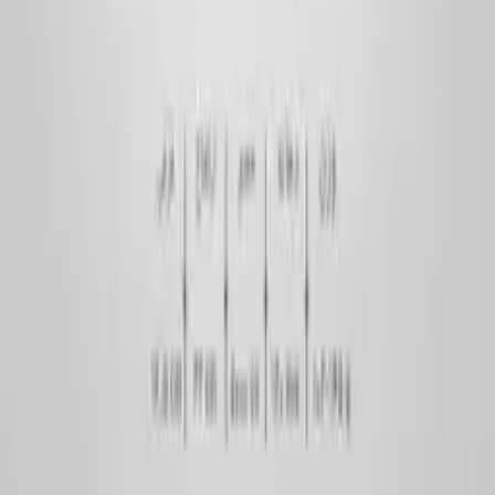
راهنما
درباره‌ی ما
تماس با ما
وبلاگ
سوالات متداول
حساب کاربری
اطلاعات خرید
شیوه‌های ارسال
شیوه‌های پرداخت
رویه بازگشت کالا
گارانتی و ضمانت
قوانین و مقررات
حریم خصوصی
تماس با ما