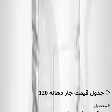
جدیدترین
جار دبه پلاستیکی 10 کیلو
جار دهانه 120
۱۵۲٬۰۰۰
تومان
افزودن به سبد
جار دبه پلاستیکی 5 کیلو
جار دهانه 120
۸۵٬۰۰۰
تومان
افزودن به سبد
2 محصول
جدول قیمت
جار دهانه 120
۲
محصول